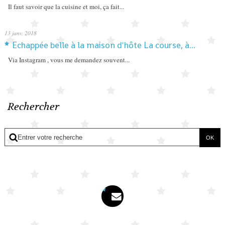
Il faut savoir que la cuisine et moi, ça fait...
13
janv. 2018
Echappée belle à la maison d'hôte La course, à...
Via Instagram , vous me demandez souvent...
Rechercher