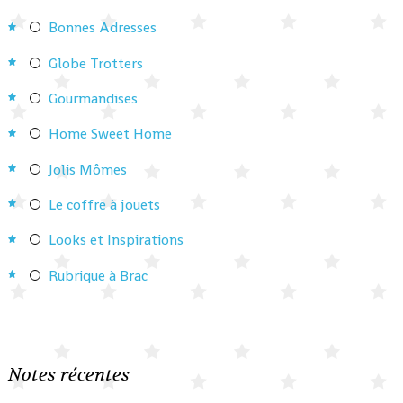
Bonnes Adresses
Globe Trotters
Gourmandises
Home Sweet Home
Jolis Mômes
Le coffre à jouets
Looks et Inspirations
Rubrique à Brac
Notes récentes