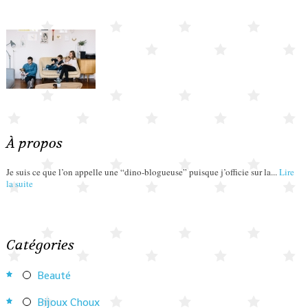
À propos
Je suis ce que l’on appelle une “dino-blogueuse” puisque j’officie sur la...
Lire
la suite
Catégories
Beauté
Bijoux Choux