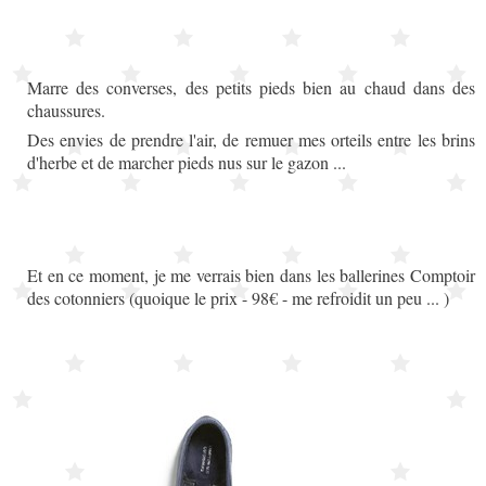
Marre des converses, des petits pieds bien au chaud dans des
chaussures.
Des envies de prendre l'air, de remuer mes orteils entre les brins
d'herbe et de marcher pieds nus sur le gazon ...
Et en ce moment, je me verrais bien dans les ballerines Comptoir
des cotonniers (quoique le prix - 98€ - me refroidit un peu ... )